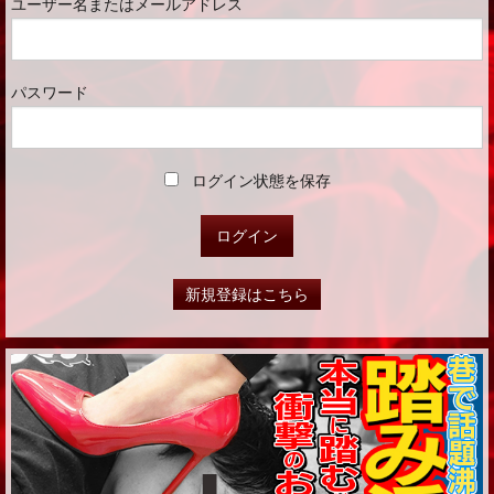
ユーザー名またはメールアドレス
パスワード
ログイン状態を保存
新規登録はこちら