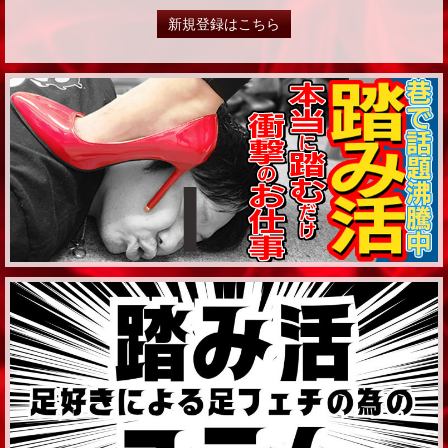
新規登録はこちら