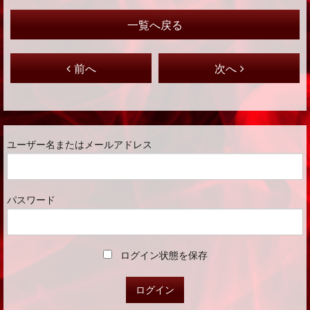
一覧へ戻る
前へ
次へ
ユーザー名またはメールアドレス
パスワード
ログイン状態を保存