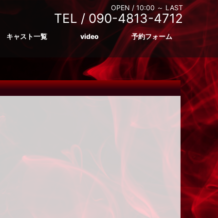
OPEN /
10:00 ～ LAST
TEL /
090-4813-4712
キャスト一覧
video
予約フォーム