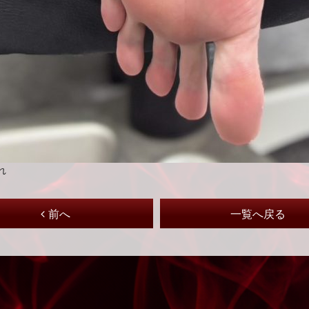
れ
前へ
一覧へ戻る