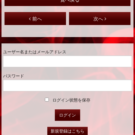
前へ
次へ
ユーザー名またはメールアドレス
パスワード
ログイン状態を保存
新規登録はこちら