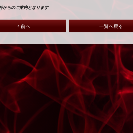
2時からのご案内となります
前へ
一覧へ戻る