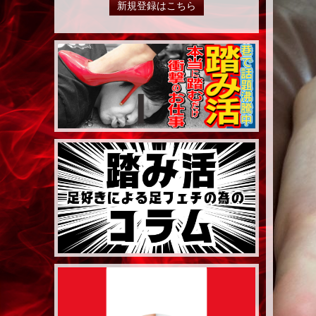
新規登録はこちら