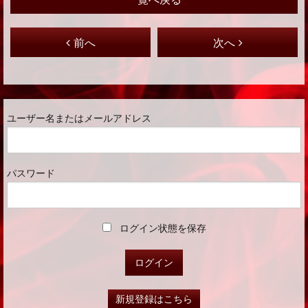
前へ
次へ
ユーザー名またはメールアドレス
パスワード
ログイン状態を保存
新規登録はこちら