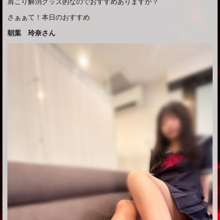
肩こり解消グッズ的なのでおすすめありますか？
さぁぁて！本日のおすすめ
朝葉 玲奈さん