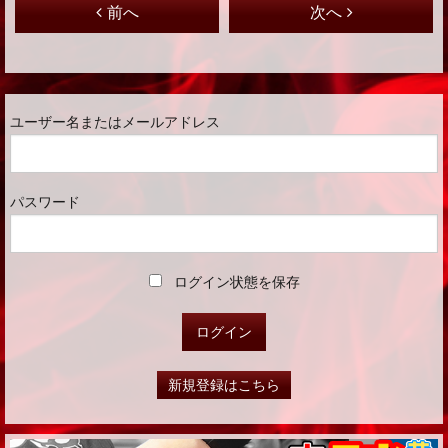
前へ
次へ
ユーザー名またはメールアドレス
パスワード
ログイン状態を保存
新規登録はこちら