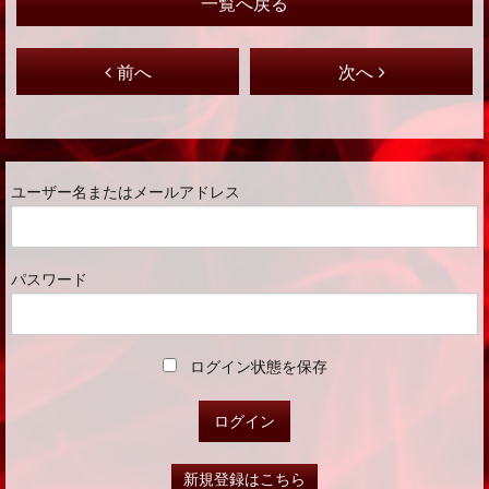
一覧へ戻る
前へ
次へ
ユーザー名またはメールアドレス
パスワード
ログイン状態を保存
新規登録はこちら