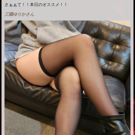
さぁぁて！！本日のオススメ！！
三國ゆりかさん