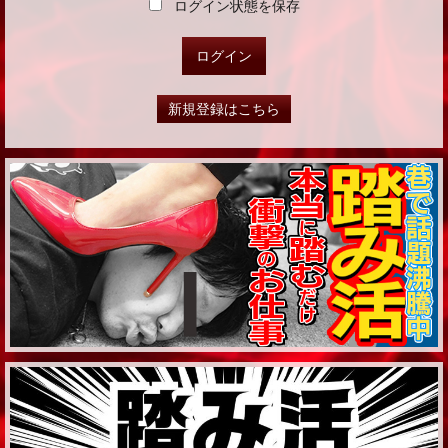
ログイン状態を保存
新規登録はこちら