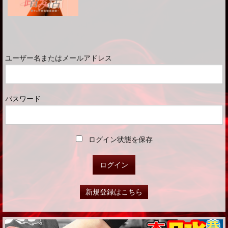
ユーザー名またはメールアドレス
パスワード
ログイン状態を保存
新規登録はこちら