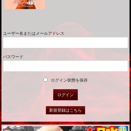
ユーザー名またはメールアドレス
パスワード
ログイン状態を保存
新規登録はこちら