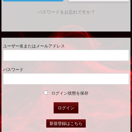
パスワードをお忘れですか ?
ユーザー名またはメールアドレス
パスワード
ログイン状態を保存
新規登録はこちら