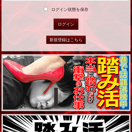
ログイン状態を保存
新規登録はこちら