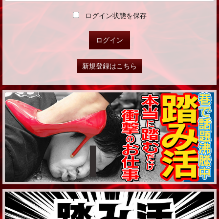
ログイン状態を保存
新規登録はこちら