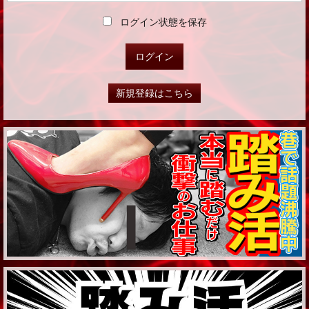
ログイン状態を保存
新規登録はこちら