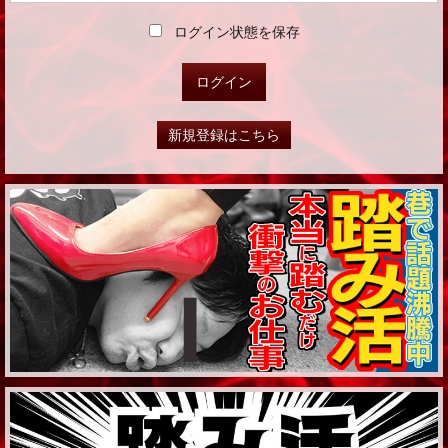
ログイン状態を保存
新規登録はこちら