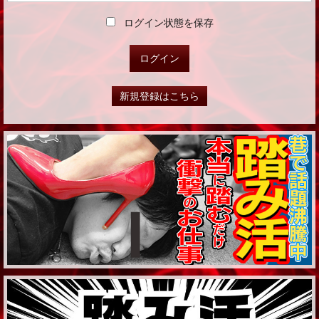
ログイン状態を保存
新規登録はこちら