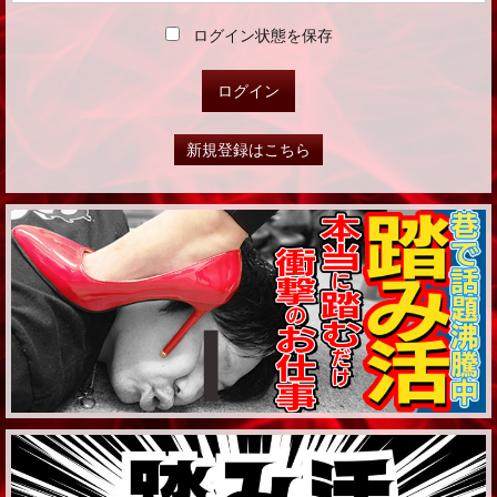
ログイン状態を保存
新規登録はこちら