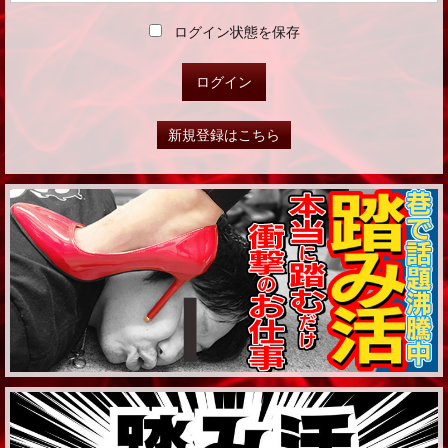
ログイン状態を保存
新規登録はこちら