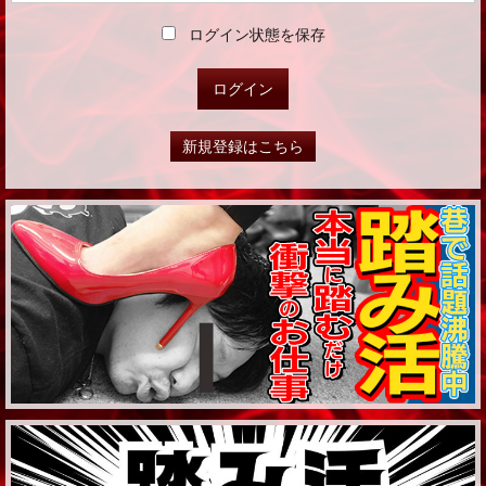
ログイン状態を保存
新規登録はこちら