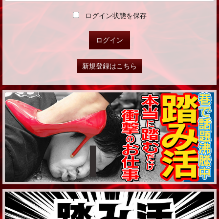
ログイン状態を保存
新規登録はこちら