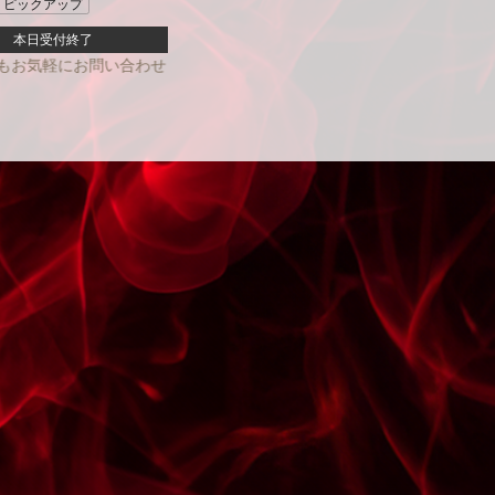
ピックアップ
本日受付終了
せください