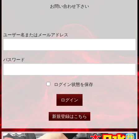
お問い合わせ下さい
ユーザー名またはメールアドレス
パスワード
ログイン状態を保存
新規登録はこちら