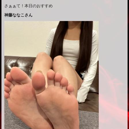
さぁぁて！本日のおすすめ
神藤ななこさん