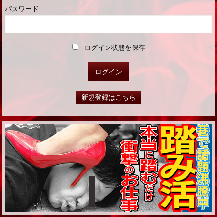
パスワード
ログイン状態を保存
新規登録はこちら