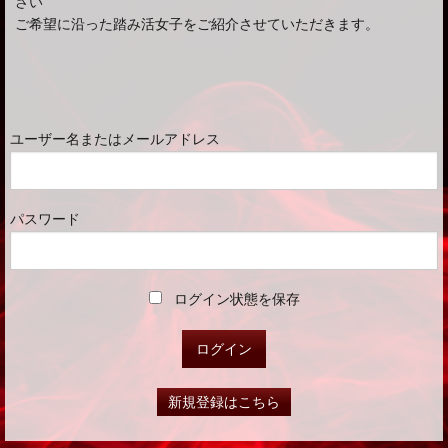
さい
ご希望に沿った踏み活女子をご紹介させていただきます。
ユーザー名またはメールアドレス
パスワード
ログイン状態を保存
新規登録はこちら