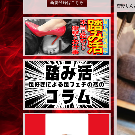
新規登録はこちら
杏野りん