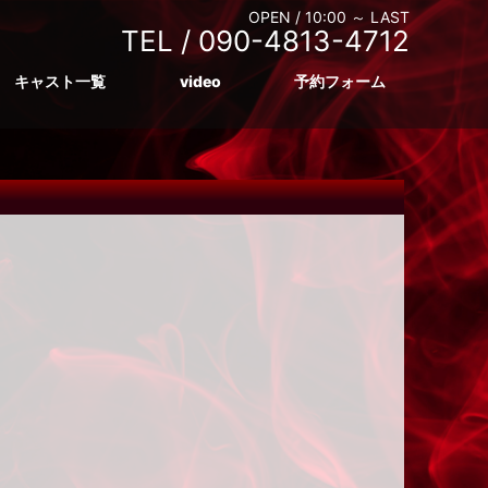
OPEN /
10:00 ～ LAST
TEL /
090-4813-4712
キャスト一覧
video
予約フォーム