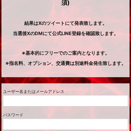
須)
結果はXのツイートにて発表致します。
当選後XのDMにて公式LINE登録を確認致します。
※基本的にフリーでのご案内となります。
※指名料、オプション、交通費は別途料金発生致します。
ユーザー名またはメールアドレス
パスワード