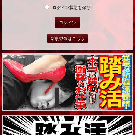
ログイン状態を保存
新規登録はこちら