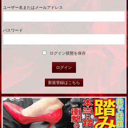
ユーザー名またはメールアドレス
パスワード
ログイン状態を保存
新規登録はこちら