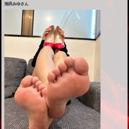
池田みゆさん