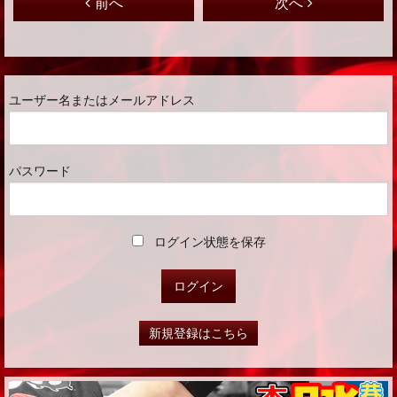
前へ
次へ
ユーザー名またはメールアドレス
パスワード
ログイン状態を保存
新規登録はこちら