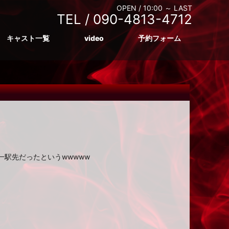
OPEN /
10:00 ～ LAST
TEL /
090-4813-4712
キャスト一覧
video
予約フォーム
駅先だったというwwwww