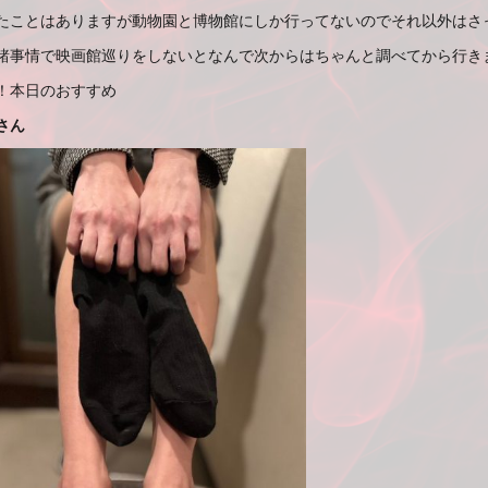
たことはありますが動物園と博物館にしか行ってないのでそれ以外はさ
諸事情で映画館巡りをしないとなんで次からはちゃんと調べてから行きます(
！本日のおすすめ
さん