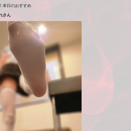
！本日のおすすめ
れさん