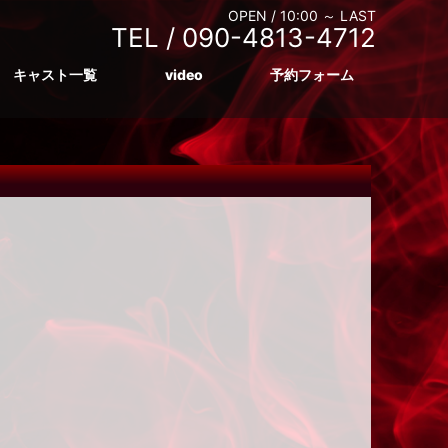
OPEN /
10:00 ～ LAST
TEL /
090-4813-4712
キャスト一覧
video
予約フォーム