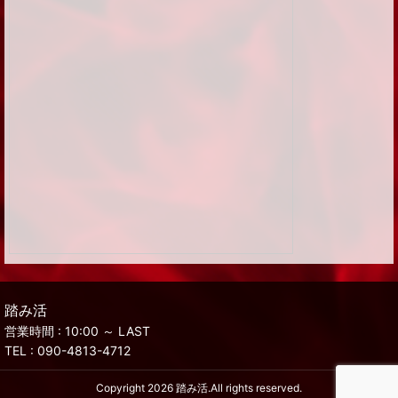
踏み活
営業時間 : 10:00 ～ LAST
TEL :
090-4813-4712
Copyright 2026
踏み活
.All rights reserved.