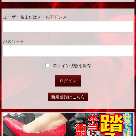
ユーザー名またはメールアドレス
パスワード
ログイン状態を保存
新規登録はこちら