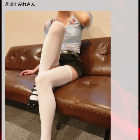
月世すみれさん