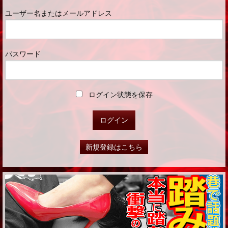
ユーザー名またはメールアドレス
パスワード
ログイン状態を保存
新規登録はこちら