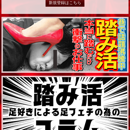
新規登録はこちら