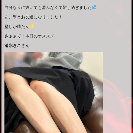
自分なりに抜いても滑んなくて難し過ぎました
あ、壁とお友達になりました！
壁しか勝たん
さぁぁて！本日のオススメ
清水きこさん