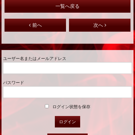
一覧へ戻る
前へ
次へ
ユーザー名またはメールアドレス
パスワード
ログイン状態を保存