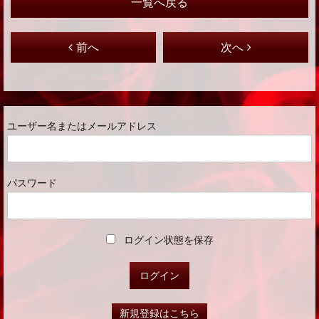
一覧へ戻る
前へ
次へ
ユーザー名またはメールアドレス
パスワード
ログイン状態を保存
新規登録はこちら