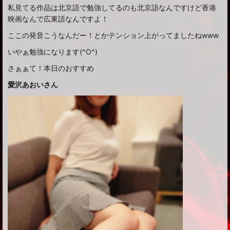
私見てる作品は北京語で勉強してるのも北京語なんですけど香港
映画なんで広東語なんですよ！
ここの発音こうなんだー！とかテンション上がってましたねwww
いやぁ勉強になります(^O^)
さぁぁて！本日のおすすめ
愛沢あおいさん