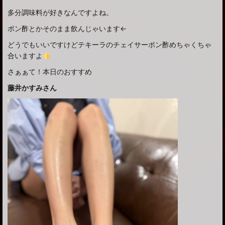
多分調味料が好きなんですよね。
ポン酢とかそのまま飲んじゃいます←
どうでもいいですけどテキーラのチェイサーポン酢めちゃくちゃ
合いますよ
さぁぁて！本日のおすすめ
藤井かすみさん