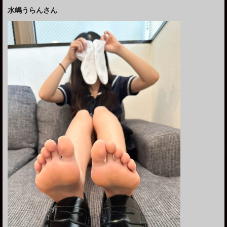
水嶋うらんさん