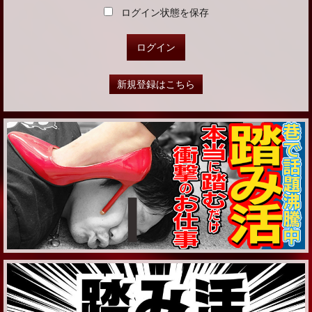
ログイン状態を保存
新規登録はこちら