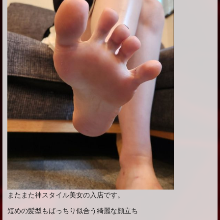
またまた神スタイル美女の入店です。
短めの髪型もばっちり似合う綺麗な顔立ち