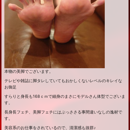
本物の美脚でございます。
テレビや雑誌に脚タレしていてもおかしくないレベルのキレイな
お御足
すらりと身長も168ｃｍで細身のまさにモデルさん体型でございま
す。
長身長フェチ、美脚フェチにはぶっささる事間違いなしの逸材で
す。
美容系のお仕事をされているので、清潔感も抜群♪