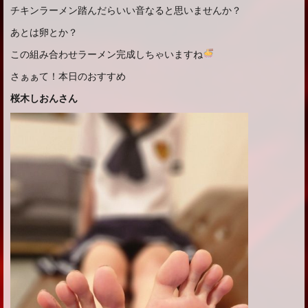
チキンラーメン踏んだらいい音なると思いませんか？
あとは卵とか？
この組み合わせラーメン完成しちゃいますね
さぁぁて！本日のおすすめ
桜木しおんさん