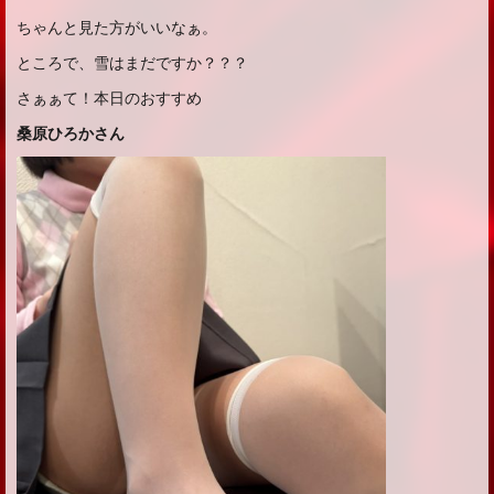
ちゃんと見た方がいいなぁ。
ところで、雪はまだですか？？？
さぁぁて！本日のおすすめ
桑原ひろかさん