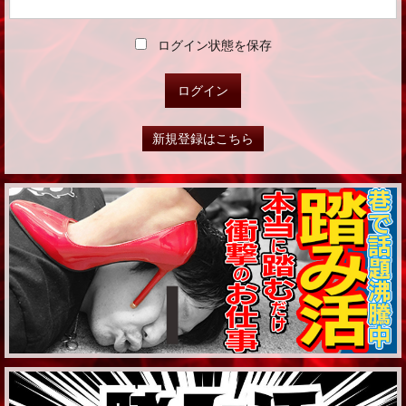
ログイン状態を保存
新規登録はこちら