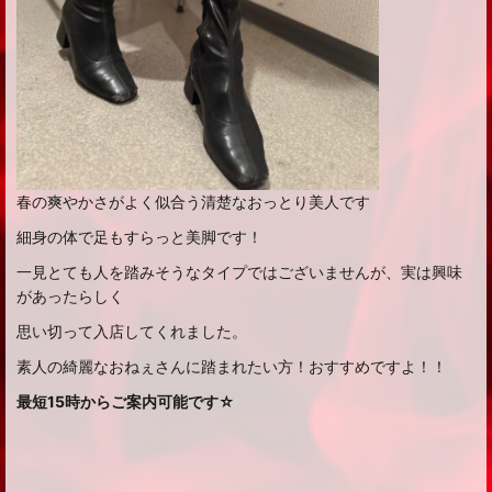
春の爽やかさがよく似合う清楚なおっとり美人です
細身の体で足もすらっと美脚です！
一見とても人を踏みそうなタイプではございませんが、実は興味
があったらしく
思い切って入店してくれました。
素人の綺麗なおねぇさんに踏まれたい方！おすすめですよ！！
最短15時からご案内可能です☆