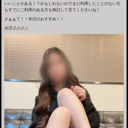
いいことがある！？かもしれないのでまだ利用したことのない方
もすでにご利用のある方も検討して見てくださいね！
さぁぁて！！本日のおすすめ！！
姫宮まみさん