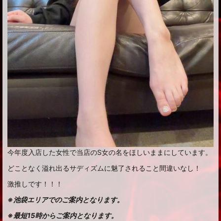
今年度入店した女性で当店のS女の名をほしいままにしています。
どことなく溢れ出るサディズムに魅了されること間違いなし！
激推しです！！！
※池袋エリアでのご案内となります。
※最短15時からご案内となります。