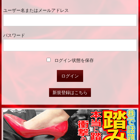
ユーザー名またはメールアドレス
パスワード
ログイン状態を保存
新規登録はこちら