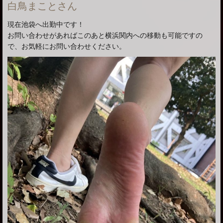
白鳥まことさん
現在池袋へ出勤中です！
お問い合わせがあればこのあと横浜関内への移動も可能ですの
で、お気軽にお問い合わせください。