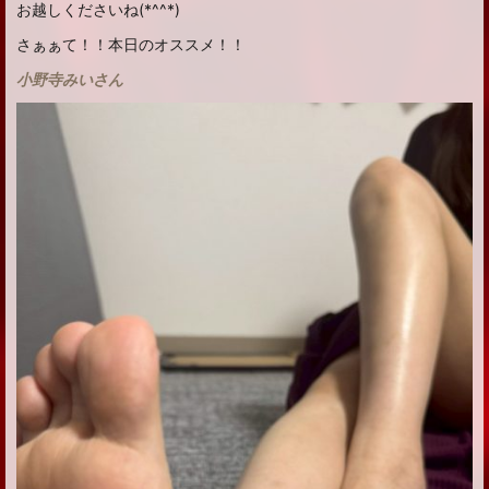
お越しくださいね(*^^*)
さぁぁて！！本日のオススメ！！
小野寺みいさん