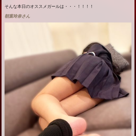
そんな本日のオススメガールは・・・！！！！
朝葉玲奈さん