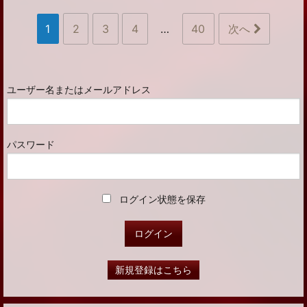
1
2
3
4
…
40
次へ
ユーザー名またはメールアドレス
パスワード
ログイン状態を保存
新規登録はこちら