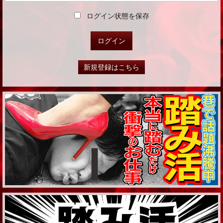
ログイン状態を保存
新規登録はこちら